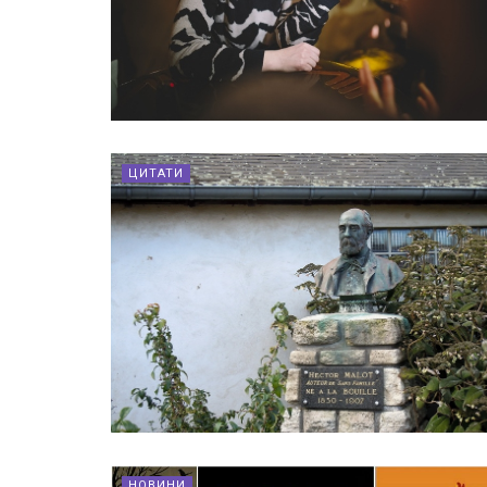
ЦИТАТИ
НОВИНИ