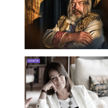
КНИГИ