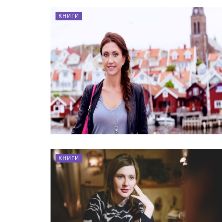
КНИГИ
КНИГИ