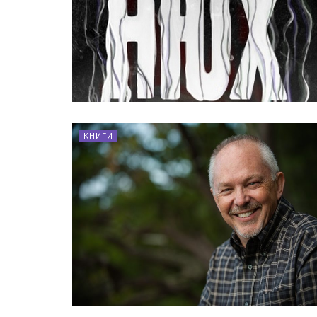
КНИГИ