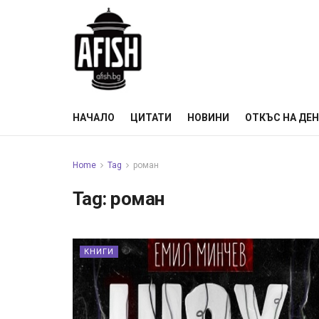
НАЧАЛО
ЦИТАТИ
НОВИНИ
ОТКЪС НА ДЕ
Home
Tag
роман
Tag:
роман
КНИГИ