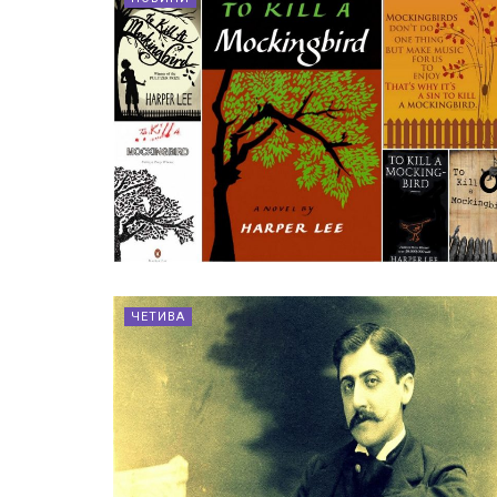
ЧЕТИВА