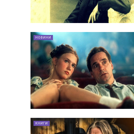
НОВИНИ
КНИГИ