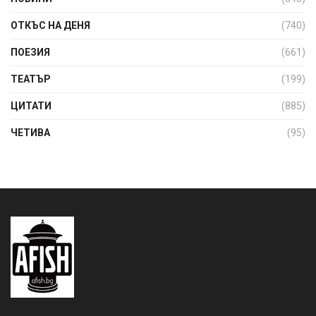
ОТКЪС НА ДЕНЯ
(740)
ПОЕЗИЯ
(661)
ТЕАТЪР
(199)
ЦИТАТИ
(885)
ЧЕТИВА
(95)