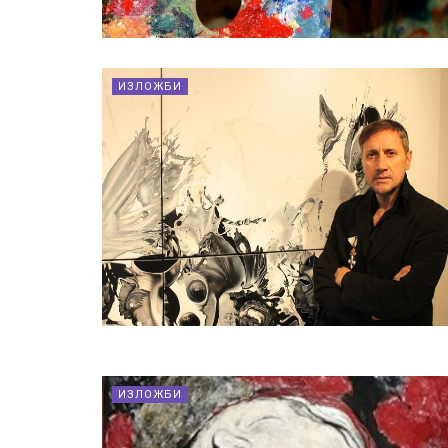
ИЗЛОЖБИ
ИЗЛОЖБИ