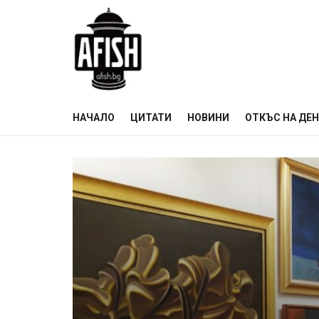
НАЧАЛО
ЦИТАТИ
НОВИНИ
ОТКЪС НА ДЕ