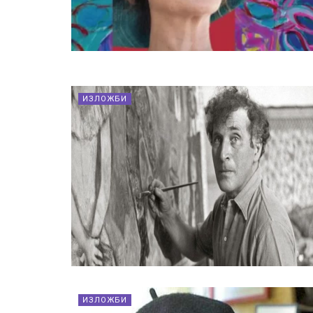
ИЗЛОЖБИ
ИЗЛОЖБИ