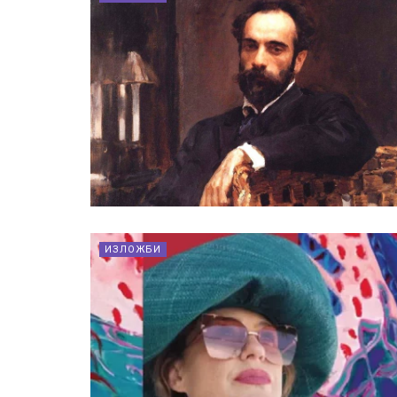
ИЗЛОЖБИ