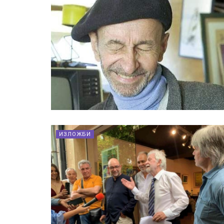
ИЗЛОЖБИ