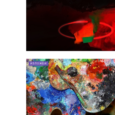
ИЗЛОЖБИ