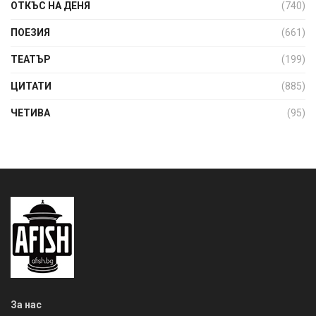
ОТКЪС НА ДЕНЯ
(740)
ПОЕЗИЯ
(661)
ТЕАТЪР
(199)
ЦИТАТИ
(885)
ЧЕТИВА
(95)
За нас