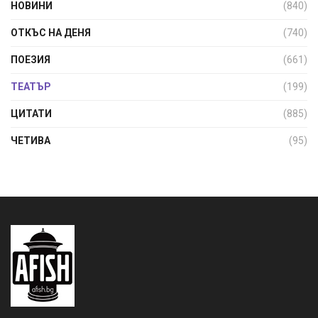
НОВИНИ
(840)
ОТКЪС НА ДЕНЯ
(740)
ПОЕЗИЯ
(661)
ТЕАТЪР
(199)
ЦИТАТИ
(885)
ЧЕТИВА
(95)