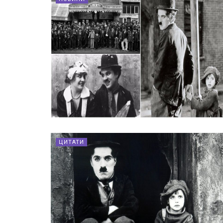
ЦИТАТИ