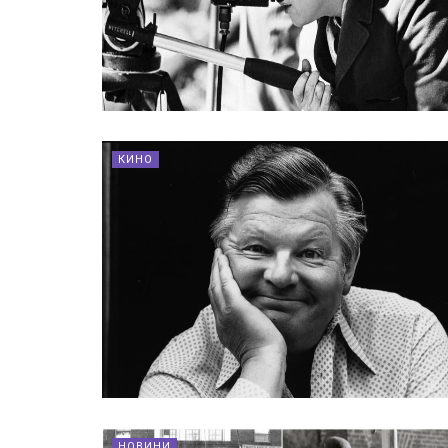
КИНО
НОВИНИ