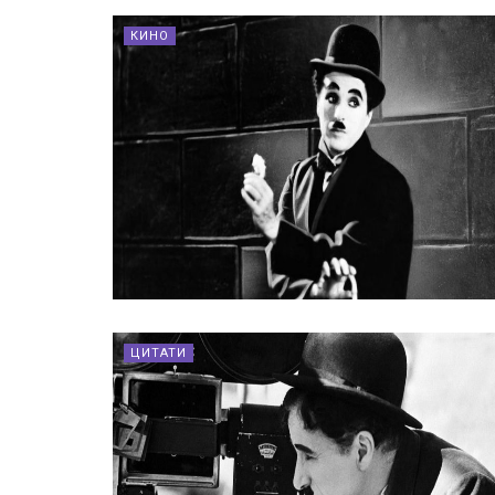
КИНО
ЦИТАТИ