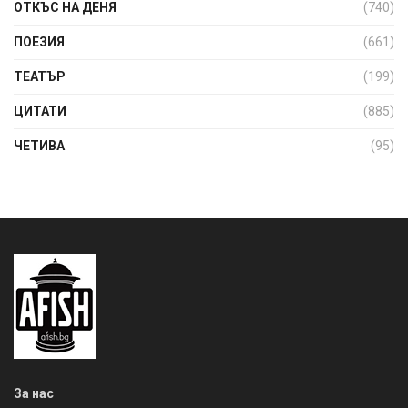
ОТКЪС НА ДЕНЯ
(740)
ПОЕЗИЯ
(661)
ТЕАТЪР
(199)
ЦИТАТИ
(885)
ЧЕТИВА
(95)
За нас