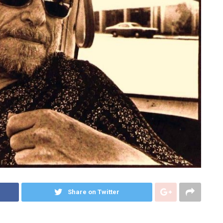
Share on Twitter