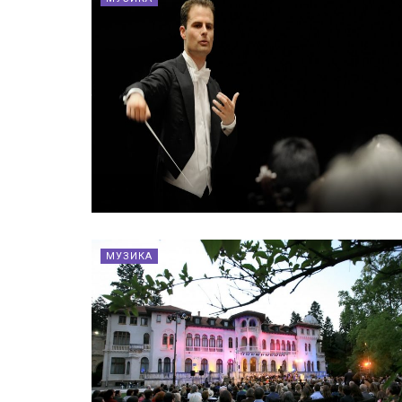
МУЗИКА