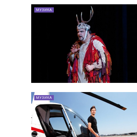
МУЗИКА
МУЗИКА