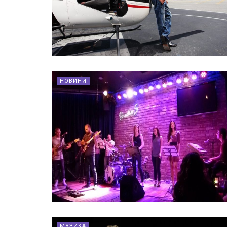
НОВИНИ
МУЗИКА