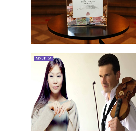
МУЗИКА