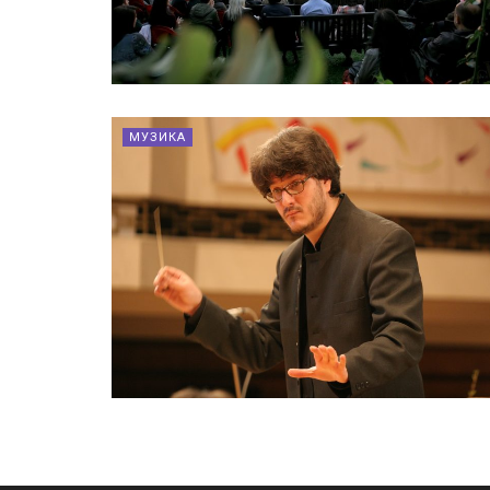
МУЗИКА