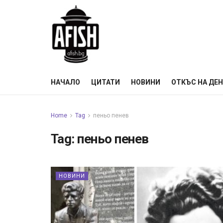
НАЧАЛО
ЦИТАТИ
НОВИНИ
ОТКЪС НА ДЕ
Home
Tag
пеньо пенев
Tag:
пеньо пенев
НОВИНИ