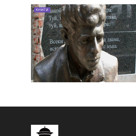
КНИГИ