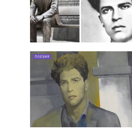
ПОЕЗИЯ