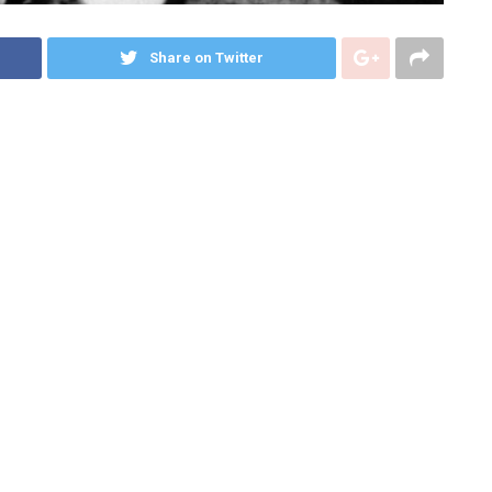
Share on Twitter