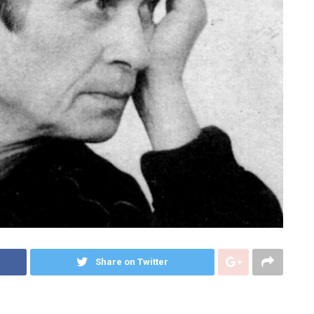
Share on Twitter