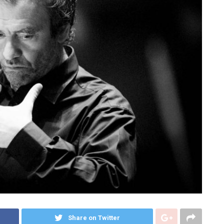
Share on Twitter