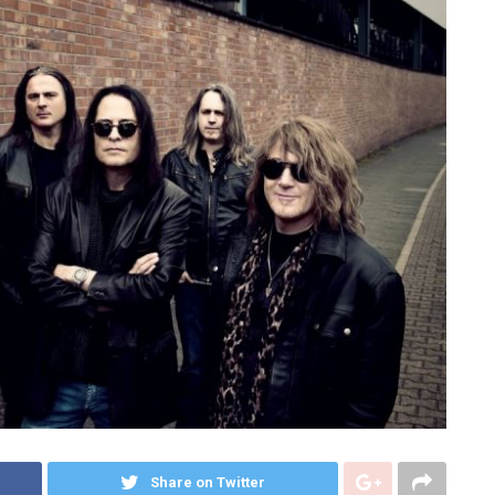
Share on Twitter