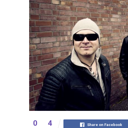
0
4
Share on Facebook