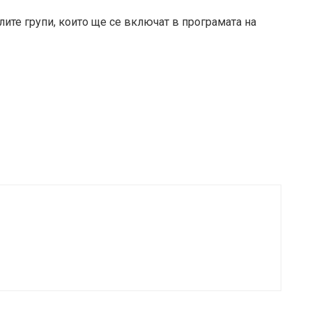
ите групи, които ще се включат в програмата на