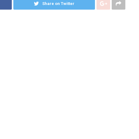
Share on Twitter