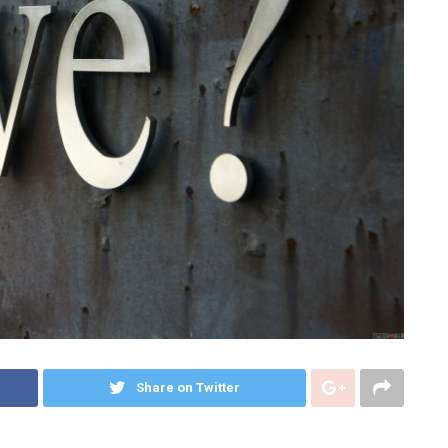
Share on Twitter