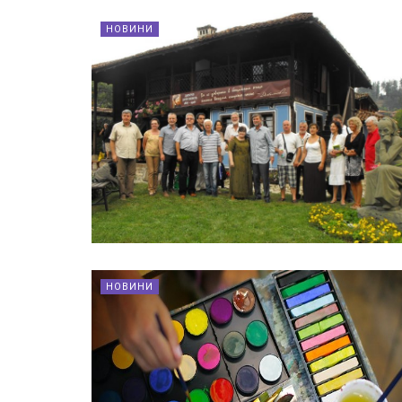
НОВИНИ
НОВИНИ