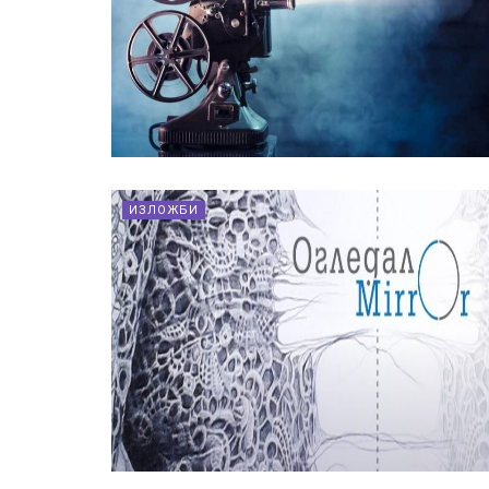
ИЗЛОЖБИ