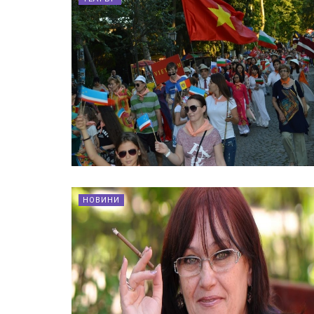
НОВИНИ