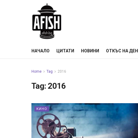
НАЧАЛО
ЦИТАТИ
НОВИНИ
ОТКЪС НА ДЕ
Home
Tag
2016
Tag:
2016
КИНО