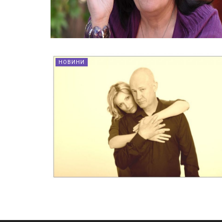
НОВИНИ