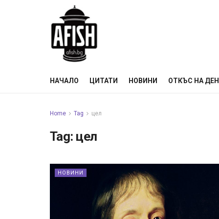
НАЧАЛО
ЦИТАТИ
НОВИНИ
ОТКЪС НА ДЕ
Home
Tag
цел
Tag:
цел
НОВИНИ