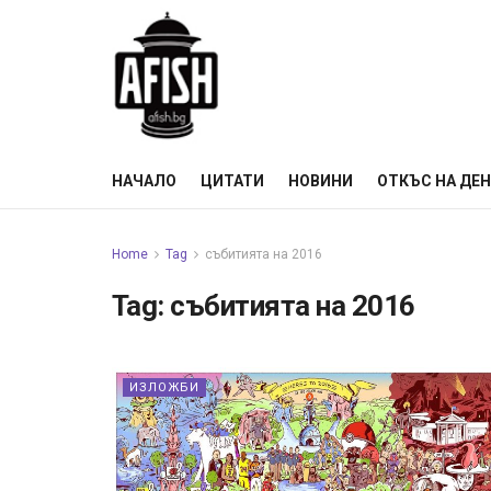
НАЧАЛО
ЦИТАТИ
НОВИНИ
ОТКЪС НА ДЕ
Home
Tag
събитията на 2016
Tag:
събитията на 2016
ИЗЛОЖБИ