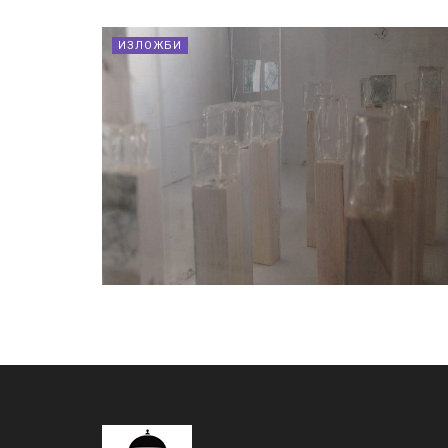
ИЗЛОЖБИ