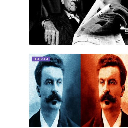
ЦИТАТИ