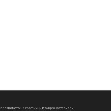
зползването на графични и видео материали,