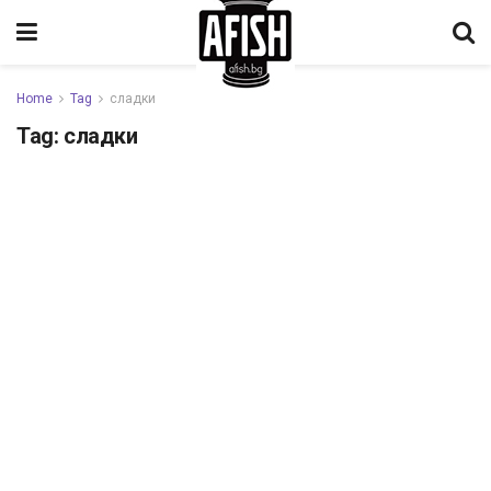
Home
Tag
сладки
Tag:
сладки