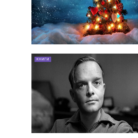
КНИГИ