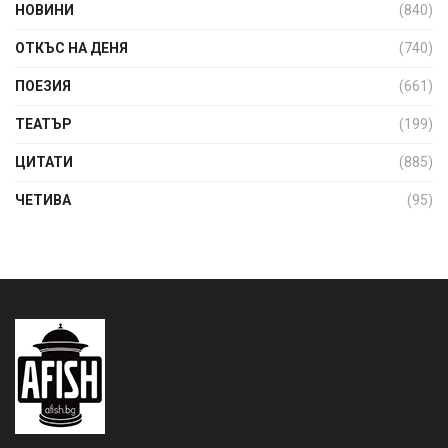
НОВИНИ
(840)
ОТКЪС НА ДЕНЯ
(740)
ПОЕЗИЯ
(661)
ТЕАТЪР
(199)
ЦИТАТИ
(885)
ЧЕТИВА
(95)