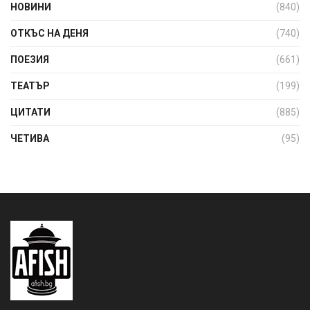
НОВИНИ
(840)
ОТКЪС НА ДЕНЯ
(740)
ПОЕЗИЯ
(661)
ТЕАТЪР
(199)
ЦИТАТИ
(885)
ЧЕТИВА
(95)