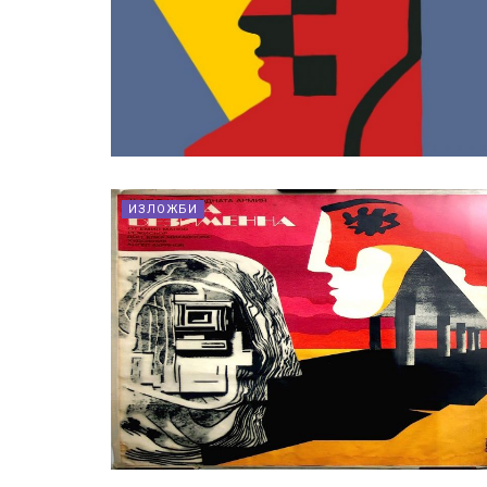
ИЗЛОЖБИ