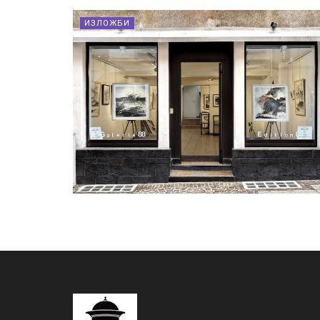
ИЗЛОЖБИ