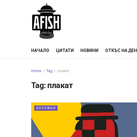
НАЧАЛО
ЦИТАТИ
НОВИНИ
ОТКЪС НА ДЕ
Home
Tag
плакат
Tag:
плакат
ИЗЛОЖБИ