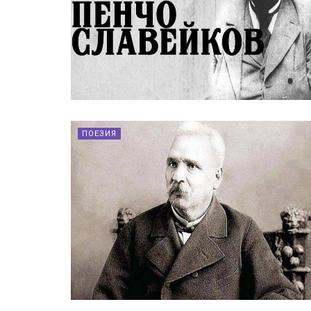
ПОЕЗИЯ