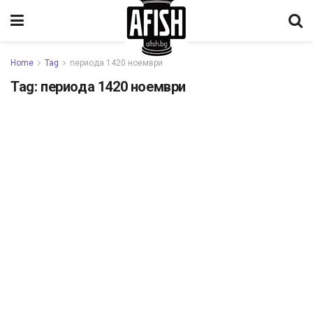
Home
Tag
периода 1420 ноември
Tag:
периода 1420 ноември