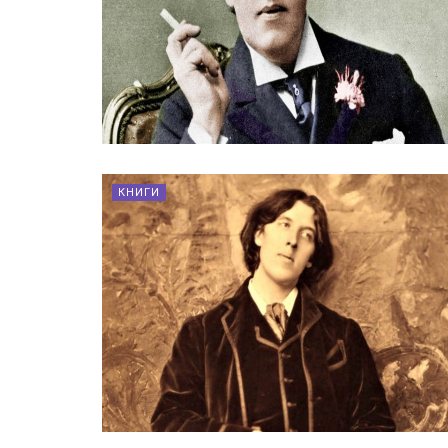
КНИГИ