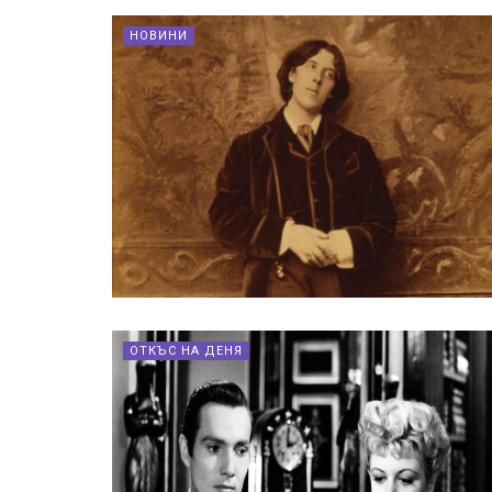
НОВИНИ
ОТКЪС НА ДЕНЯ