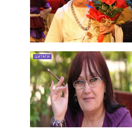
ЦИТАТИ