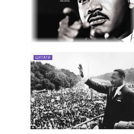
ЦИТАТИ