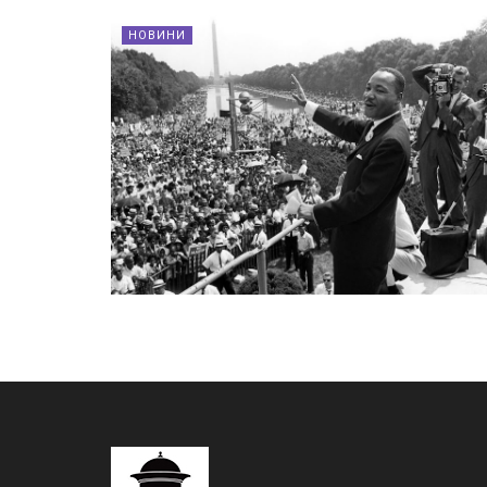
НОВИНИ