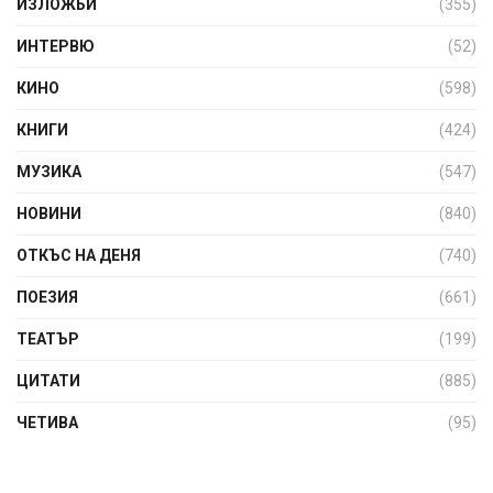
ИЗЛОЖБИ
(355)
ИНТЕРВЮ
(52)
КИНО
(598)
КНИГИ
(424)
МУЗИКА
(547)
НОВИНИ
(840)
ОТКЪС НА ДЕНЯ
(740)
ПОЕЗИЯ
(661)
ТЕАТЪР
(199)
ЦИТАТИ
(885)
ЧЕТИВА
(95)