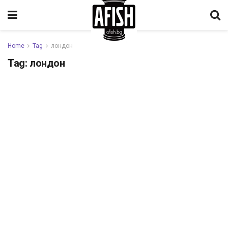
Home
Tag
лондон
Tag:
лондон