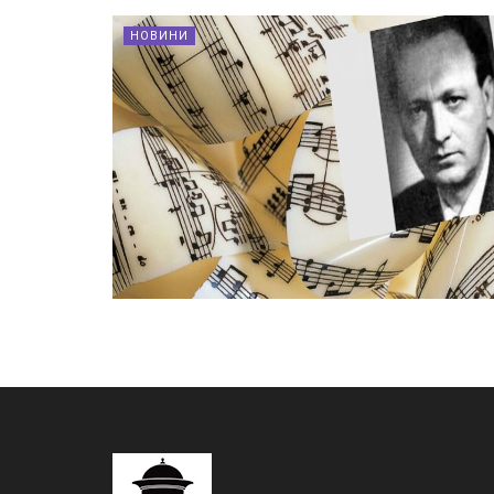
НОВИНИ