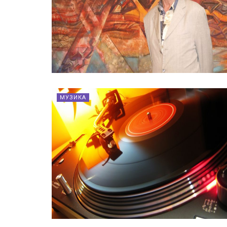
МУЗИКА