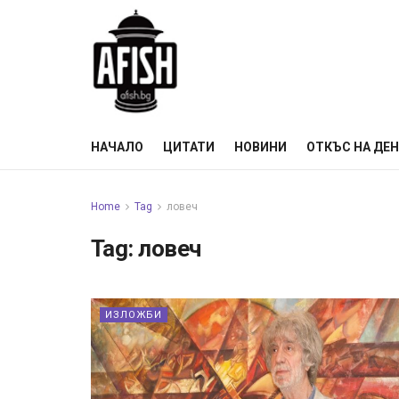
НАЧАЛО
ЦИТАТИ
НОВИНИ
ОТКЪС НА ДЕ
Home
Tag
ловеч
Tag:
ловеч
ИЗЛОЖБИ