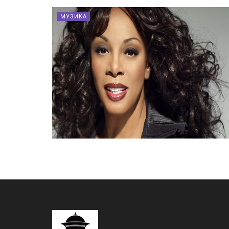
МУЗИКА