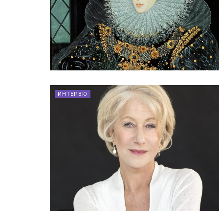
ИНТЕРВЮ