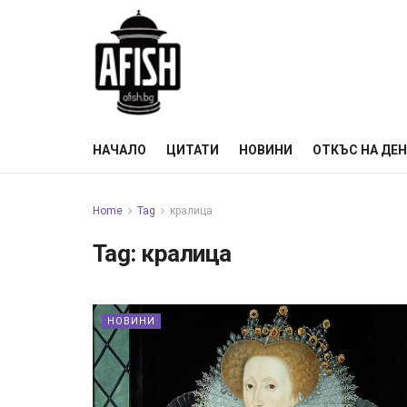
НАЧАЛО
ЦИТАТИ
НОВИНИ
ОТКЪС НА ДЕ
Home
Tag
кралица
Tag:
кралица
НОВИНИ