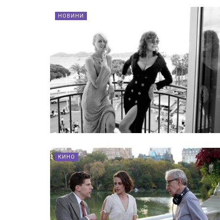
НОВИНИ
КИНО