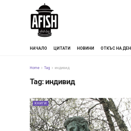
НАЧАЛО
ЦИТАТИ
НОВИНИ
ОТКЪС НА ДЕ
Home
Tag
индивид
Tag:
индивид
КНИГИ