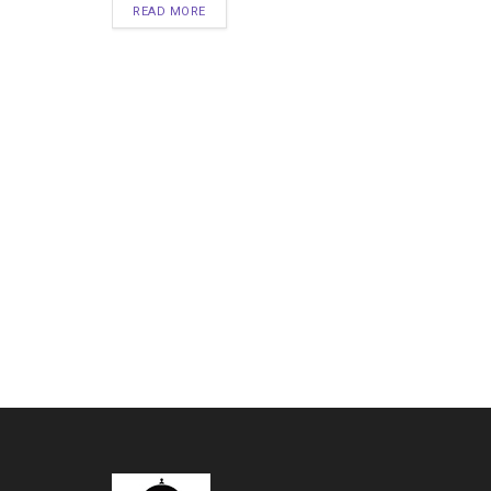
READ MORE