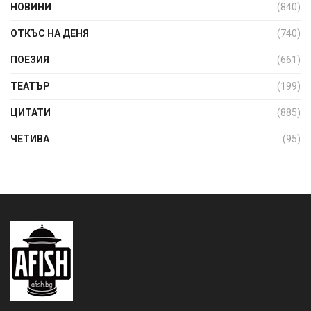
НОВИНИ
(840)
ОТКЪС НА ДЕНЯ
(740)
ПОЕЗИЯ
(661)
ТЕАТЪР
(199)
ЦИТАТИ
(885)
ЧЕТИВА
(95)