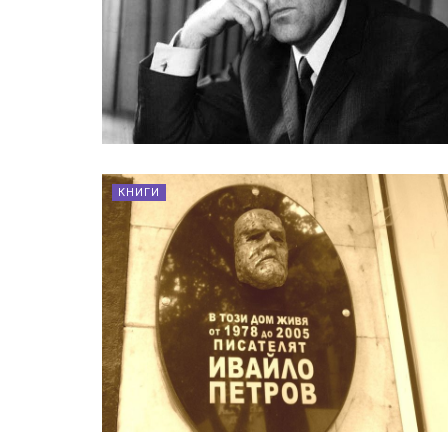
КНИГИ