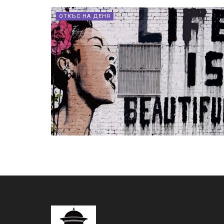
ОТКЪС НА ДЕНЯ