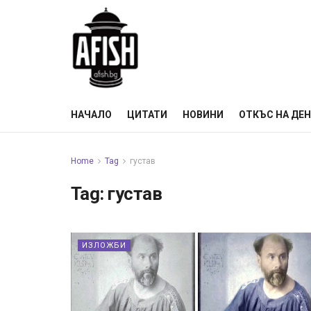
НАЧАЛО
ЦИТАТИ
НОВИНИ
ОТКЪС НА ДЕ
Home
Tag
густав
Tag:
густав
ИЗЛОЖБИ