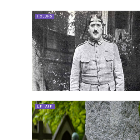
ПОЕЗИЯ
ЦИТАТИ