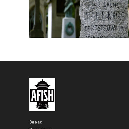
За нас