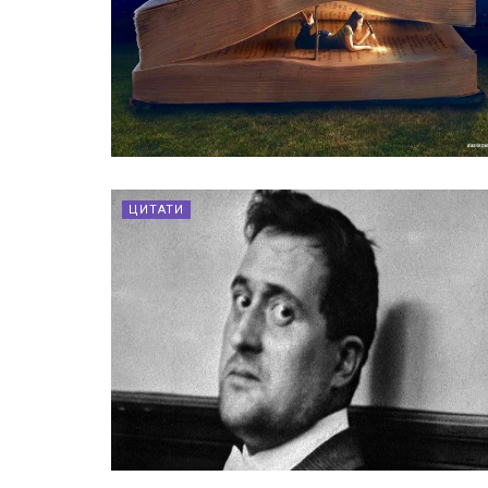
ЦИТАТИ