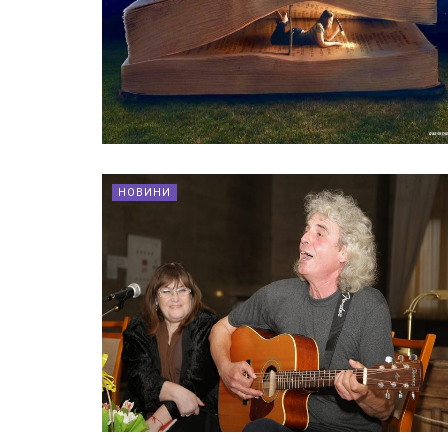
НОВИНИ