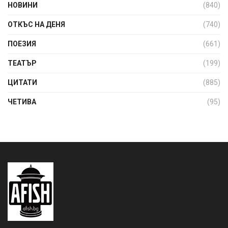
НОВИНИ
(840)
ОТКЪС НА ДЕНЯ
(740)
ПОЕЗИЯ
(661)
ТЕАТЪР
(199)
ЦИТАТИ
(885)
ЧЕТИВА
(95)