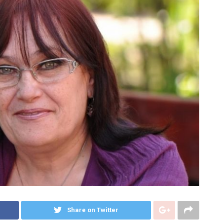
Share on Twitter