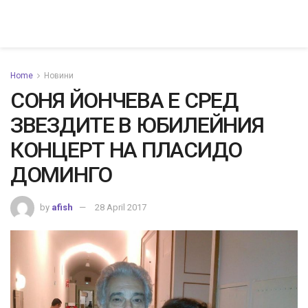
Home
Новини
СОНЯ ЙОНЧЕВА Е СРЕД
ЗВЕЗДИТЕ В ЮБИЛЕЙНИЯ
КОНЦЕРТ НА ПЛАСИДО
ДОМИНГО
by
afish
28 April 2017