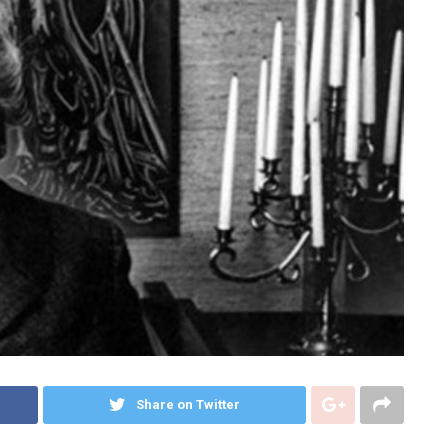
Share on Twitter