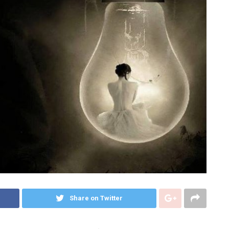
Share on Twitter