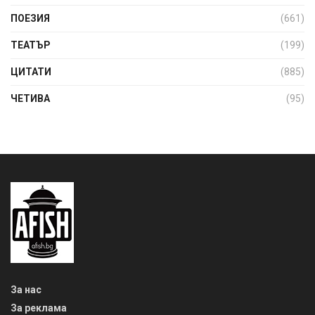
ПОЕЗИЯ
(661)
ТЕАТЪР
(199)
ЦИТАТИ
(885)
ЧЕТИВА
(95)
За нас
За реклама