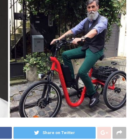
Share on Twitter