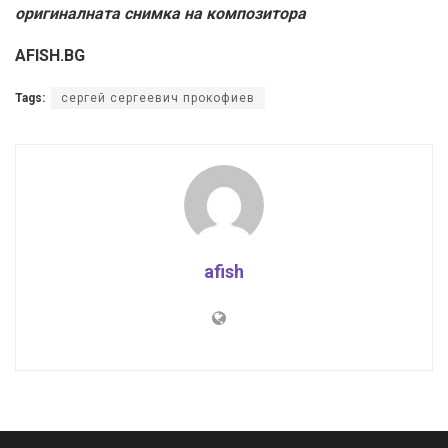
оригиналната снимка на композитора
AFISH.BG
Tags:
сергей сергеевич прокофиев
afish